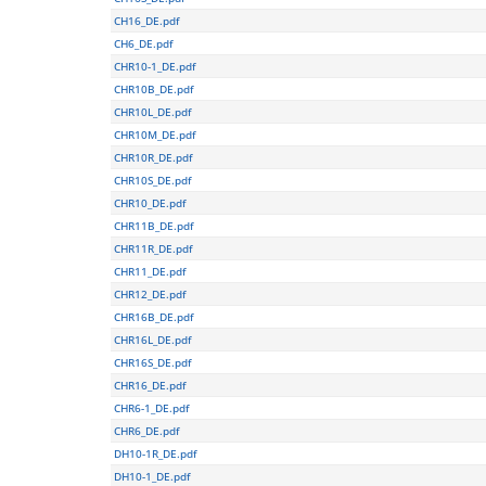
CH16_DE.pdf
CH6_DE.pdf
CHR10-1_DE.pdf
CHR10B_DE.pdf
CHR10L_DE.pdf
CHR10M_DE.pdf
CHR10R_DE.pdf
CHR10S_DE.pdf
CHR10_DE.pdf
CHR11B_DE.pdf
CHR11R_DE.pdf
CHR11_DE.pdf
CHR12_DE.pdf
CHR16B_DE.pdf
CHR16L_DE.pdf
CHR16S_DE.pdf
CHR16_DE.pdf
CHR6-1_DE.pdf
CHR6_DE.pdf
DH10-1R_DE.pdf
DH10-1_DE.pdf