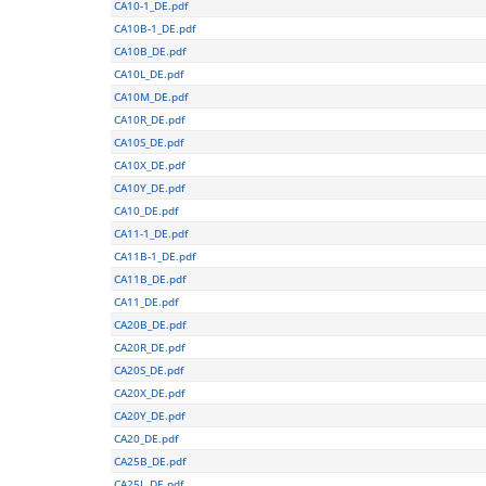
CA10-1_DE.pdf
CA10B-1_DE.pdf
CA10B_DE.pdf
CA10L_DE.pdf
CA10M_DE.pdf
CA10R_DE.pdf
CA10S_DE.pdf
CA10X_DE.pdf
CA10Y_DE.pdf
CA10_DE.pdf
CA11-1_DE.pdf
CA11B-1_DE.pdf
CA11B_DE.pdf
CA11_DE.pdf
CA20B_DE.pdf
CA20R_DE.pdf
CA20S_DE.pdf
CA20X_DE.pdf
CA20Y_DE.pdf
CA20_DE.pdf
CA25B_DE.pdf
CA25L_DE.pdf