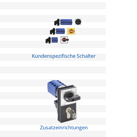
Kundenspezifische Schalter
Zusatzeinrichtungen