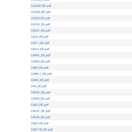
CA25M_DE.pdf
CA25R_DE.pdf
CA25S_DE.pdf
CA25X_DE.pdf
CA25Y_DE.pdf
CA25_DE.pdf
CA4-1_DE.pdf
CA4-4_DE.pdf
CA40C_DE.pdf
CA40S_DE.pdf
CA40_DE.pdf
CA4N-1_DE.pdf
CA4N_DE.pdf
CA4_DE.pdf
CA50C_DE.pdf
CA50S_DE.pdf
CA50_DE.pdf
CA63C_DE.pdf
CA63S_DE.pdf
CA63_DE.pdf
CAD11B_DE.pdf