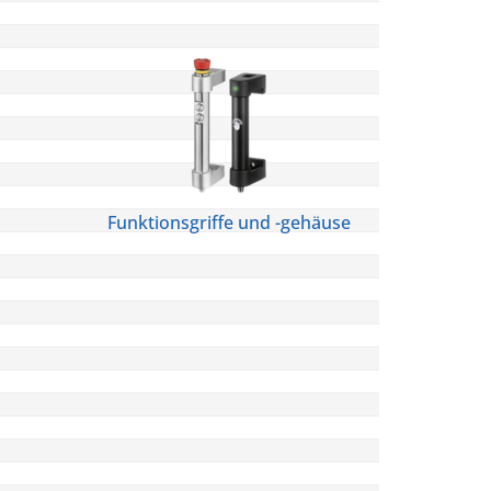
Funktionsgriffe und -gehäuse