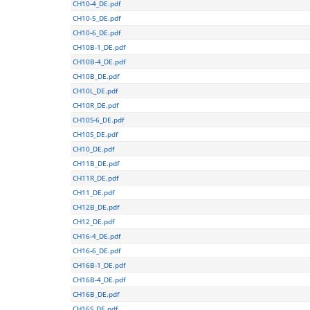
CH10-4_DE.pdf
CH10-5_DE.pdf
CH10-6_DE.pdf
CH10B-1_DE.pdf
CH10B-4_DE.pdf
CH10B_DE.pdf
CH10L_DE.pdf
CH10R_DE.pdf
CH10S-6_DE.pdf
CH10S_DE.pdf
CH10_DE.pdf
CH11B_DE.pdf
CH11R_DE.pdf
CH11_DE.pdf
CH12B_DE.pdf
CH12_DE.pdf
CH16-4_DE.pdf
CH16-6_DE.pdf
CH16B-1_DE.pdf
CH16B-4_DE.pdf
CH16B_DE.pdf
CH16S_DE.pdf