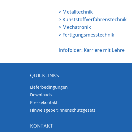
> Metalltechnik
> Kunststoffverfahrenstechnik
> Mechatronik
> Fertigungsmesstechnik
Infofolder: Karriere mit Lehre
QUICKLINKS
Lieferbedingungen
Downloads
Pressekontakt
Hinweisgeber:innenschutzgesetz
KONTAKT