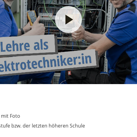
 mit Foto
stufe bzw. der letzten höheren Schule