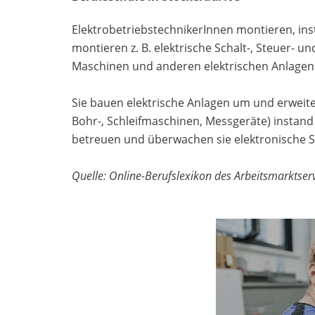
ElektrobetriebstechnikerInnen montieren, inst
montieren z. B. elektrische Schalt-, Steuer- 
Maschinen und anderen elektrischen Anlagen
Sie bauen elektrische Anlagen um und erweiter
Bohr-, Schleifmaschinen, Messgeräte) instand 
betreuen und überwachen sie elektronische 
Quelle: Online-Berufslexikon des Arbeitsmarktser