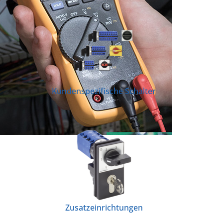
Kundenspezifische Schalter
Zusatzeinrichtungen