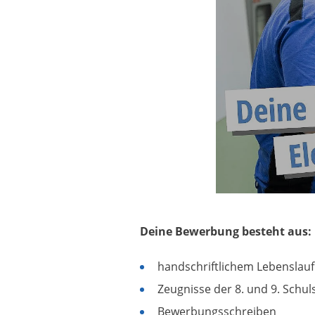
Deine Bewerbung besteht aus:
handschriftlichem Lebenslauf
Zeugnisse der 8. und 9. Schul
Bewerbungsschreiben