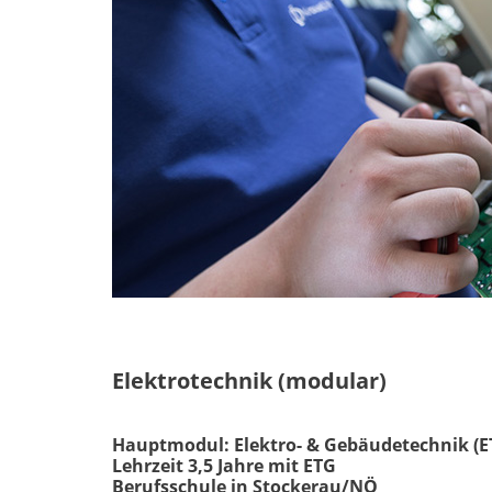
Elektrotechnik (modular)
Hauptmodul: Elektro- & Gebäudetechnik (E
Lehrzeit 3,5 Jahre mit ETG
Berufsschule in Stockerau/NÖ