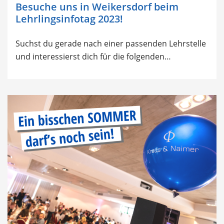
Besuche uns in Weikersdorf beim
Lehrlingsinfotag 2023!
Suchst du gerade nach einer passenden Lehrstelle
und interessierst dich für die folgenden…