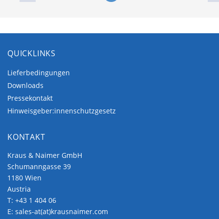
QUICKLINKS
Lieferbedingungen
Downloads
Pressekontakt
Hinweisgeber:innenschutzgesetz
KONTAKT
Kraus & Naimer GmbH
Schumanngasse 39
1180 Wien
Austria
T:
+43 1 404 06
E:
sales-at(at)krausnaimer.com