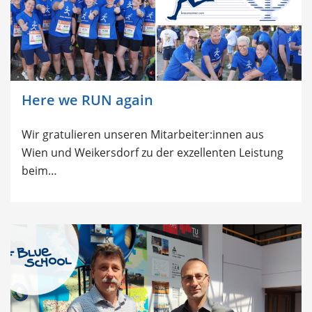
Here we RUN again
Wir gratulieren unseren Mitarbeiter:innen aus
Wien und Weikersdorf zu der exzellenten Leistung
beim…