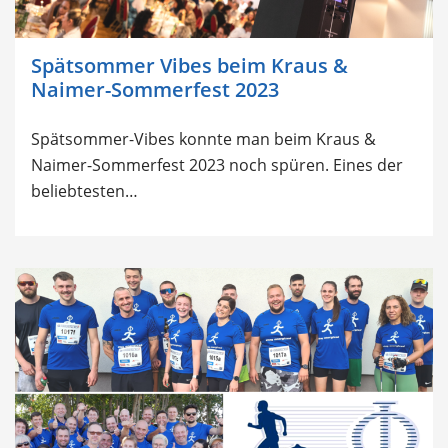
Spätsommer Vibes beim Kraus &
Naimer-Sommerfest 2023
Spätsommer-Vibes konnte man beim Kraus &
Naimer-Sommerfest 2023 noch spüren. Eines der
beliebtesten…