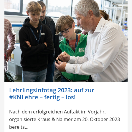
Lehrlingsinfotag 2023: auf zur
#KNLehre – fertig – los!
Nach dem erfolgreichen Auftakt im Vorjahr,
organisierte Kraus & Naimer am 20. Oktober 2023
bereits…