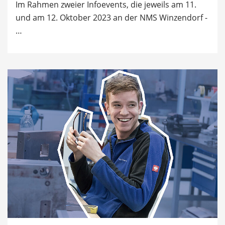
Im Rahmen zweier Infoevents, die jeweils am 11.
und am 12. Oktober 2023 an der NMS Winzendorf -
…