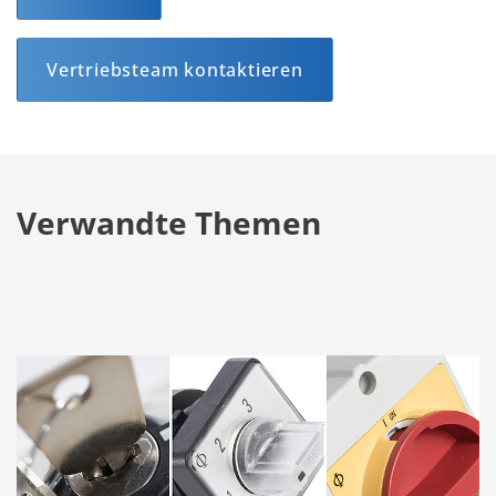
Vertriebsteam kontaktieren
Verwandte Themen