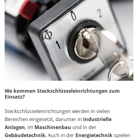
Wo kommen Steckschlüsseleinrichtungen zum
Einsatz?
Steckschlüsseleinrichtungen werden in vielen
Bereichen eingesetzt, darunter in
industrielle
Anlagen
, im
Maschinenbau
und in der
Gebäudetechnik
. Auch in der
Energietechnik
spielen