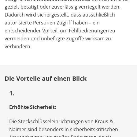
gezielt betätigt oder zuverlässig verriegelt werden.
Dadurch wird sichergestellt, dass ausschließlich
autorisierte Personen Zugriff haben – ein
entscheidender Vorteil, um Fehlbedienungen zu
vermeiden und unbefugte Zugriffe wirksam zu
verhindern.
Die Vorteile auf einen Blick
1.
Erhöhte Sicherheit:
Die Steckschlüsseleinrichtungen von Kraus &
Naimer sind besonders in sicherheitskritischen