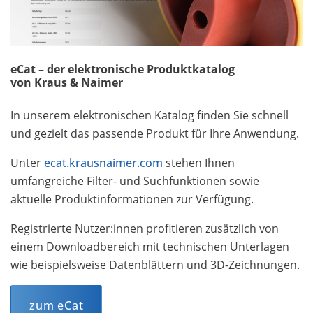
eCat – der elektronische Produktkatalog
von Kraus & Naimer
In unserem elektronischen Katalog finden Sie schnell
und gezielt das passende Produkt für Ihre Anwendung.
Unter
ecat.krausnaimer.com
stehen Ihnen
umfangreiche Filter- und Suchfunktionen sowie
aktuelle Produktinformationen zur Verfügung.
Registrierte Nutzer:innen profitieren zusätzlich von
einem Downloadbereich mit technischen Unterlagen
wie beispielsweise Datenblättern und 3D-Zeichnungen.
zum eCat