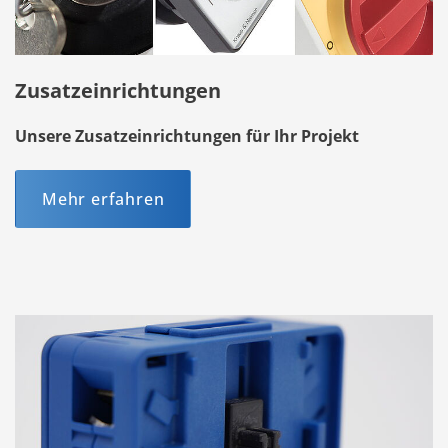
Zusatzeinrichtungen
Unsere Zusatzeinrichtungen für Ihr Projekt
Mehr erfahren