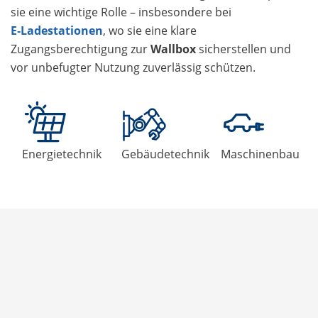
sie eine wichtige Rolle – insbesondere bei
E‑Ladestationen
, wo sie eine klare
Zugangsberechtigung zur
Wallbox
sicherstellen und
vor unbefugter Nutzung zuverlässig schützen.
Energietechnik
Gebäudetechnik
Maschinenbau