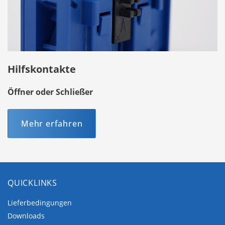
Hilfskontakte
Öffner oder Schließer
Mehr erfahren
QUICKLINKS
Lieferbedingungen
Downloads