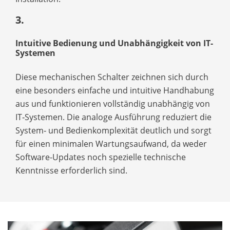
3.
Intuitive Bedienung und Unabhängigkeit von IT-
Systemen
Diese mechanischen Schalter zeichnen sich durch
eine besonders einfache und intuitive Handhabung
aus und funktionieren vollständig unabhängig von
IT‑Systemen. Die analoge Ausführung reduziert die
System‑ und Bedienkomplexität deutlich und sorgt
für einen minimalen Wartungsaufwand, da weder
Software-Updates noch spezielle technische
Kenntnisse erforderlich sind.