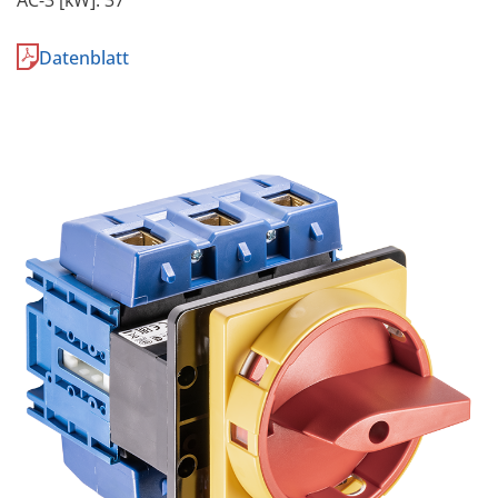
Datenblatt