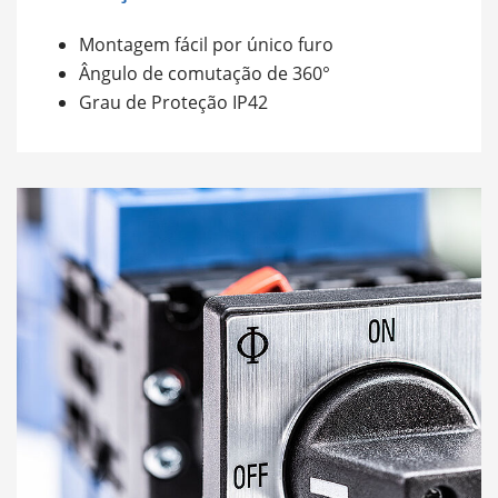
Montagem fácil por único furo
Ângulo de comutação de 360°
Grau de Proteção IP42