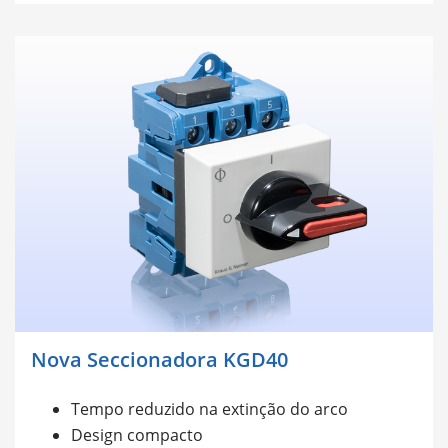
Nova Seccionadora KGD40
Tempo reduzido na extinção do arco
Design compacto