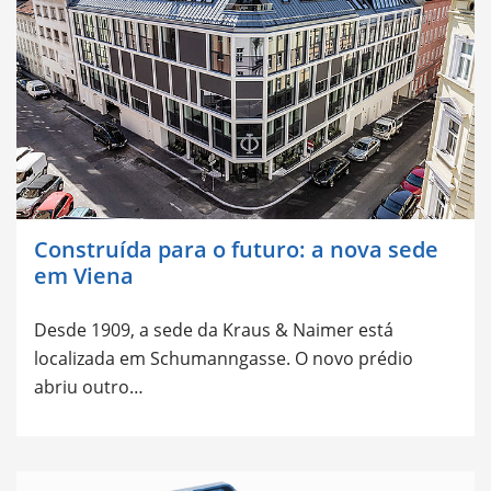
Construída para o futuro: a nova sede
em Viena
Desde 1909, a sede da Kraus & Naimer está
localizada em Schumanngasse. O novo prédio
abriu outro…