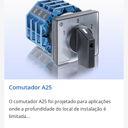
Comutador A25
O comutador A25 foi projetado para aplicações
onde a profundidade do local de instalação é
limitada…