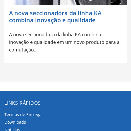
A nova seccionadora da linha KA
combina inovação e qualidade
A nova seccionadora da linha KA combina
inovação e qualidade em um novo produto para a
comutação…
LINKS RÁPIDOS
Termos de Entrega
Downloads
Notícias