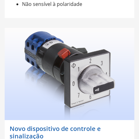
Não sensível à polaridade
Novo dispositivo de controle e
sinalização