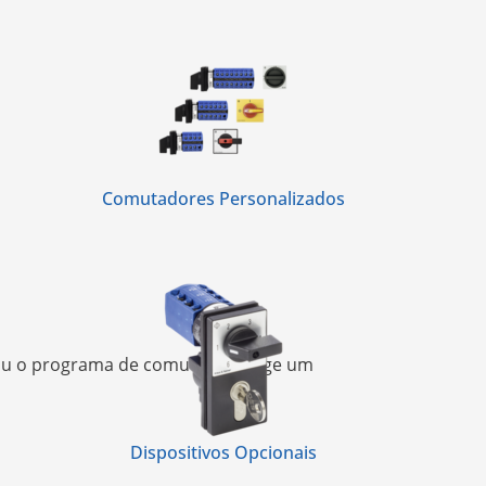
Comutadores Personalizados
e/ou o programa de comutação exige um
Dispositivos Opcionais