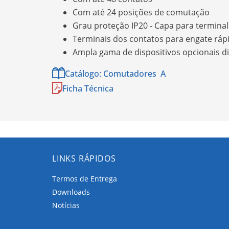
Com até 24 posições de comutação
Grau proteção IP20 - Capa para terminal
Terminais dos contatos para engate rápi
Ampla gama de dispositivos opcionais d
Catálogo: Comutadores A
Ficha Técnica
LINKS RÁPIDOS
Termos de Entrega
Downloads
Notícias