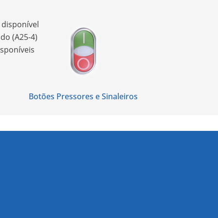
 disponível
do (A25-4)
isponíveis
Botões Pressores e Sinaleiros