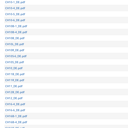
CH10-1_DE.pdf
CH10-4_DE.pdf
CH10-5_DE.pdf
CH10-6_DE.pdf
CH10B-1_DE.pdf
CH10B-4_DE.pdf
CH10B_DE.pdf
CH10L_DE.pdf
CH10R_DE.pdf
CH10S-6_DE.pdf
CH10S_DE.pdf
CH10_DE.pdf
CH11B_DE.pdf
CH11R_DE.pdf
CH11_DE.pdf
CH12B_DE.pdf
CH12_DE.pdf
CH16-4_DE.pdf
CH16-6_DE.pdf
CH16B-1_DE.pdf
CH16B-4_DE.pdf
CH16B_DE.pdf