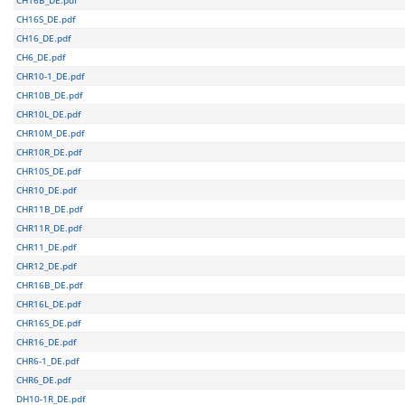
CH16S_DE.pdf
CH16_DE.pdf
CH6_DE.pdf
CHR10-1_DE.pdf
CHR10B_DE.pdf
CHR10L_DE.pdf
CHR10M_DE.pdf
CHR10R_DE.pdf
CHR10S_DE.pdf
CHR10_DE.pdf
CHR11B_DE.pdf
CHR11R_DE.pdf
CHR11_DE.pdf
CHR12_DE.pdf
CHR16B_DE.pdf
CHR16L_DE.pdf
CHR16S_DE.pdf
CHR16_DE.pdf
CHR6-1_DE.pdf
CHR6_DE.pdf
DH10-1R_DE.pdf