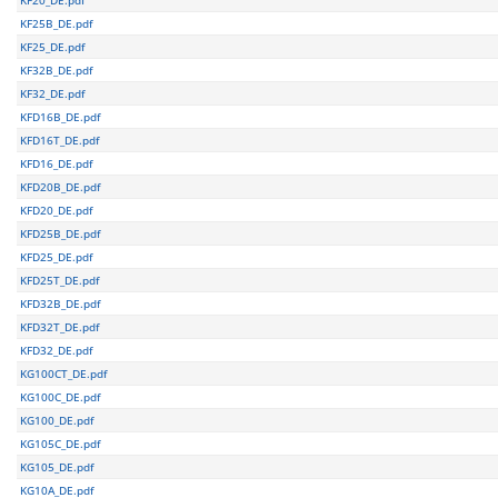
KF25B_DE.pdf
KF25_DE.pdf
KF32B_DE.pdf
KF32_DE.pdf
KFD16B_DE.pdf
KFD16T_DE.pdf
KFD16_DE.pdf
KFD20B_DE.pdf
KFD20_DE.pdf
KFD25B_DE.pdf
KFD25_DE.pdf
KFD25T_DE.pdf
KFD32B_DE.pdf
KFD32T_DE.pdf
KFD32_DE.pdf
KG100CT_DE.pdf
KG100C_DE.pdf
KG100_DE.pdf
KG105C_DE.pdf
KG105_DE.pdf
KG10A_DE.pdf