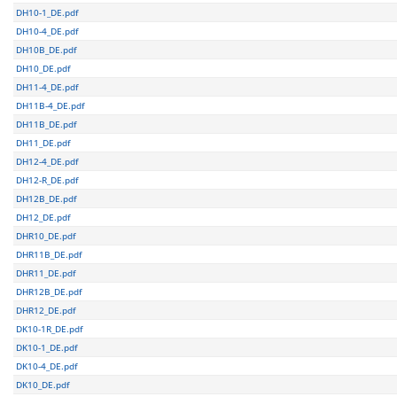
DH10-1_DE.pdf
DH10-4_DE.pdf
DH10B_DE.pdf
DH10_DE.pdf
DH11-4_DE.pdf
DH11B-4_DE.pdf
DH11B_DE.pdf
DH11_DE.pdf
DH12-4_DE.pdf
DH12-R_DE.pdf
DH12B_DE.pdf
DH12_DE.pdf
DHR10_DE.pdf
DHR11B_DE.pdf
DHR11_DE.pdf
DHR12B_DE.pdf
DHR12_DE.pdf
DK10-1R_DE.pdf
DK10-1_DE.pdf
DK10-4_DE.pdf
DK10_DE.pdf