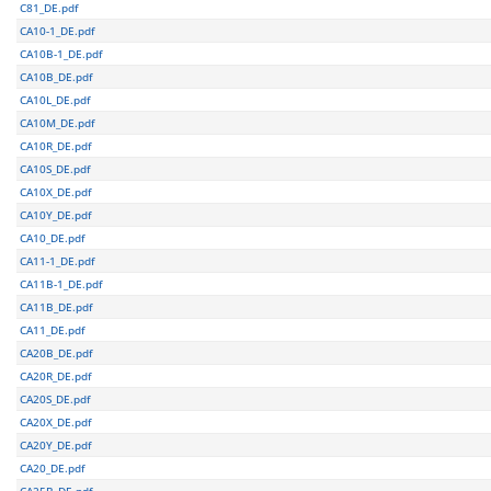
C81_DE.pdf
CA10-1_DE.pdf
CA10B-1_DE.pdf
CA10B_DE.pdf
CA10L_DE.pdf
CA10M_DE.pdf
CA10R_DE.pdf
CA10S_DE.pdf
CA10X_DE.pdf
CA10Y_DE.pdf
CA10_DE.pdf
CA11-1_DE.pdf
CA11B-1_DE.pdf
CA11B_DE.pdf
CA11_DE.pdf
CA20B_DE.pdf
CA20R_DE.pdf
CA20S_DE.pdf
CA20X_DE.pdf
CA20Y_DE.pdf
CA20_DE.pdf
CA25B_DE.pdf