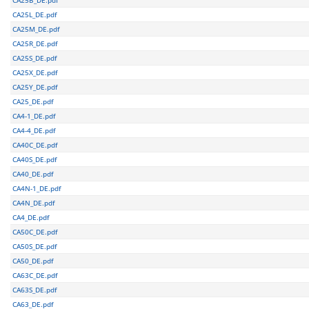
CA25L_DE.pdf
CA25M_DE.pdf
CA25R_DE.pdf
CA25S_DE.pdf
CA25X_DE.pdf
CA25Y_DE.pdf
CA25_DE.pdf
CA4-1_DE.pdf
CA4-4_DE.pdf
CA40C_DE.pdf
CA40S_DE.pdf
CA40_DE.pdf
CA4N-1_DE.pdf
CA4N_DE.pdf
CA4_DE.pdf
CA50C_DE.pdf
CA50S_DE.pdf
CA50_DE.pdf
CA63C_DE.pdf
CA63S_DE.pdf
CA63_DE.pdf