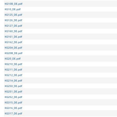
KG10B_DE.pdf
KG10_DE.pdf
KG125_DE.pdf
KG126_DE.pdf
KG127_DE.pdf
KG160_DE.pdf
KG161_DE.pdf
KG162_DE.pdf
KG20A_DE.pdf
KG20B_DE.pdf
KG20_DE.pdf
KG210_DE.pdf
KG211_DE.pdf
KG212_DE.pdf
KG21A_DE.pdf
KG250_DE.pdf
KG251_DE.pdf
KG252_DE.pdf
KG315_DE.pdf
KG316_DE.pdf
KG317_DE.pdf