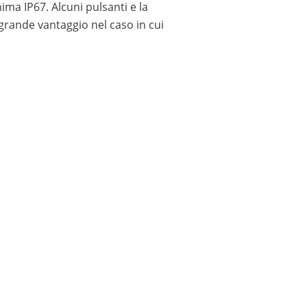
ima IP67. Alcuni pulsanti e la
grande vantaggio nel caso in cui