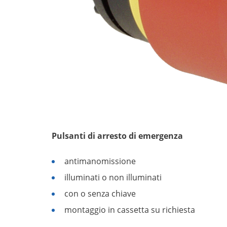
Pulsanti di arresto di emergenza
antimanomissione
illuminati o non illuminati
con o senza chiave
montaggio in cassetta su richiesta