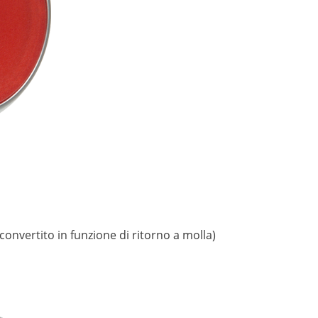
convertito in funzione di ritorno a molla)