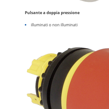
Pulsante a doppia pressione
illuminati o non illuminati