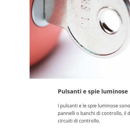
Pulsanti e spie luminose
I pulsanti e le spie luminose sono
pannelli o banchi di controllo, il
circuiti di controllo.