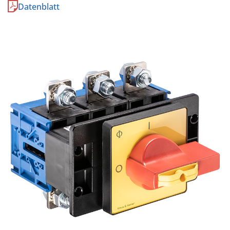
Datenblatt