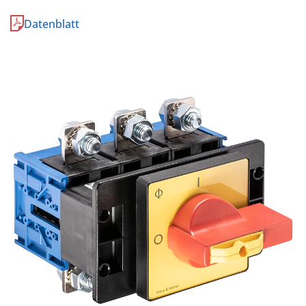
Datenblatt