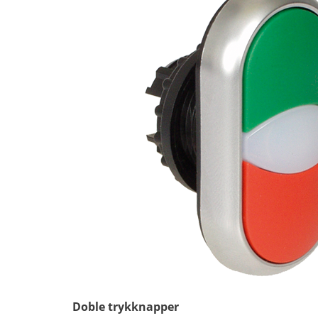
Doble trykknapper