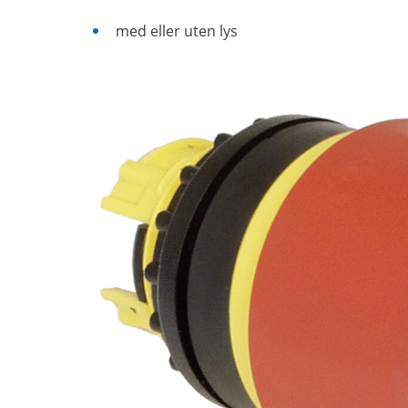
med eller uten lys