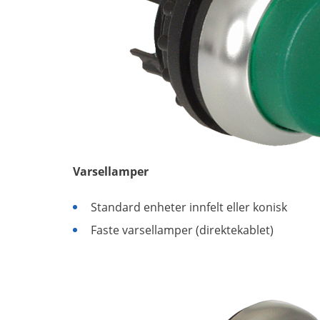
Varsellamper
Standard enheter innfelt eller konisk
Faste varsellamper (direktekablet)