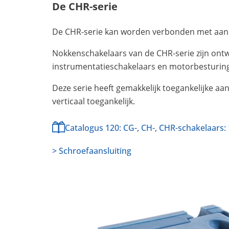
De CHR-serie
De CHR-serie kan worden verbonden met aans
Nokkenschakelaars van de CHR-serie zijn ont
instrumentatieschakelaars en motorbesturin
Deze serie heeft gemakkelijk toegankelijke aan
verticaal toegankelijk.
Catalogus 120: CG-, CH-, CHR-schakelaars: 
> Schroefaansluiting