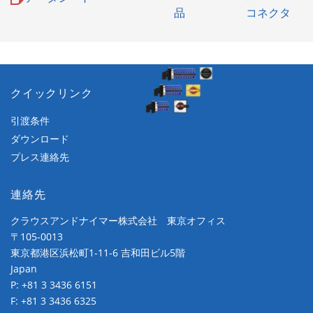
品
コネクタ
クイックリンク
引渡条件
カスタム・ス
ダウンロード
イッチ
プレス連絡先
連絡先
クラウスアンドナイマー株式会社 東京オフィス
〒105-0013
東京都港区浜松町1-11-6 吉和田ビル5階
Japan
P:
+81 3 3436 6151
F: +81 3 3436 6325