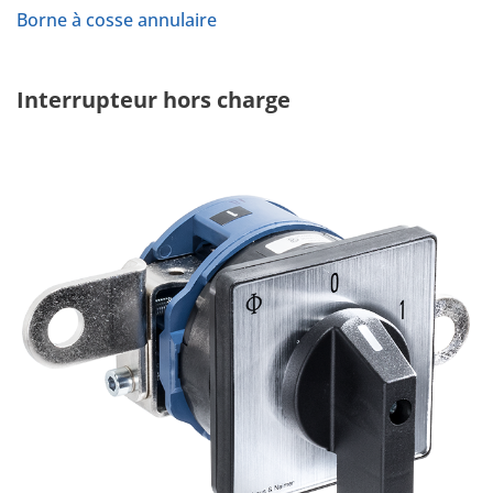
Borne à cosse annulaire
Interrupteur hors charge