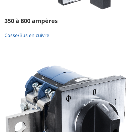
350 à 800 ampères
Cosse/Bus en cuivre