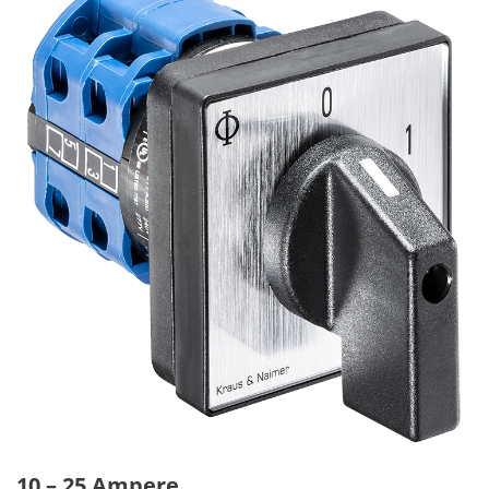
10 – 25 Ampere