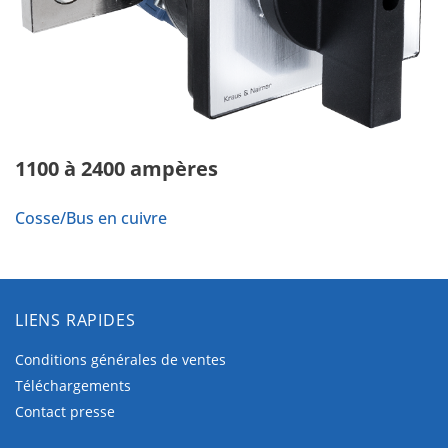
1100 à 2400 ampères
Cosse/Bus en cuivre
LIENS RAPIDES
Conditions générales de ventes
Téléchargements
Contact presse