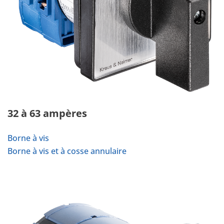
32 à 63 ampères
Borne à vis
Borne à vis et à cosse annulaire