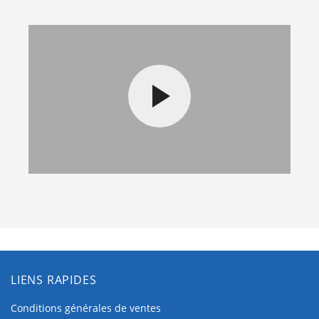
LIENS RAPIDES
Conditions générales de ventes