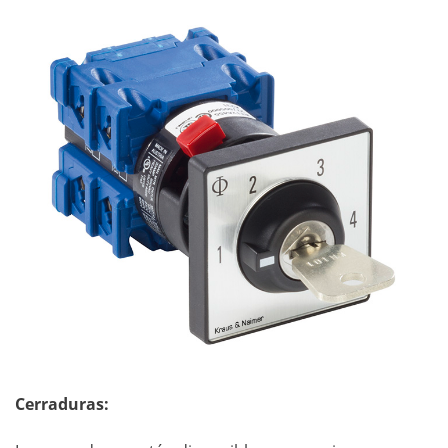
Cerraduras: