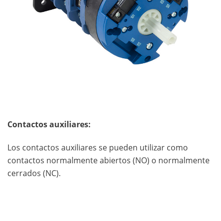
Contactos auxiliares:
Los contactos auxiliares se pueden utilizar como
contactos normalmente abiertos (NO) o normalmente
cerrados (NC).