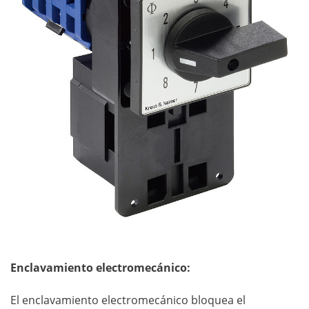
Enclavamiento electromecánico:
El enclavamiento electromecánico bloquea el