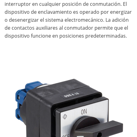
interruptor en cualquier posición de conmutación. El
dispositivo de enclavamiento es operado por energizar
o desenergizar el sistema electromecánico. La adición
de contactos auxiliares al conmutador permite que el
dispositivo funcione en posiciones predeterminadas.