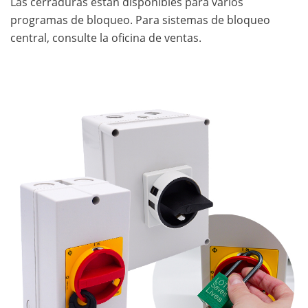
Las cerraduras están disponibles para varios
programas de bloqueo. Para sistemas de bloqueo
central, consulte la oficina de ventas.