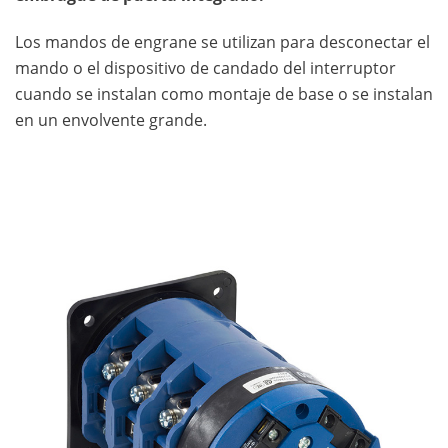
Los mandos de engrane se utilizan para desconectar el
mando o el dispositivo de candado del interruptor
cuando se instalan como montaje de base o se instalan
en un envolvente grande.