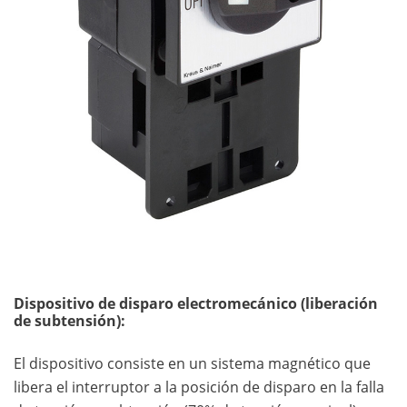
Dispositivo de disparo electromecánico (liberación
de subtensión):
El dispositivo consiste en un sistema magnético que
libera el interruptor a la posición de disparo en la falla