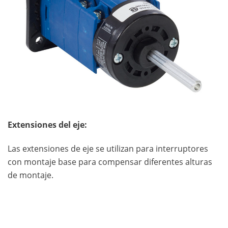
Extensiones del eje:
Las extensiones de eje se utilizan para interruptores
con montaje base para compensar diferentes alturas
de montaje.