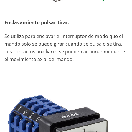
Enclavamiento pulsar-tirar:
Se utiliza para enclavar el interruptor de modo que el
mando solo se puede girar cuando se pulsa o se tira.
Los contactos auxiliares se pueden accionar mediante
el movimiento axial del mando.