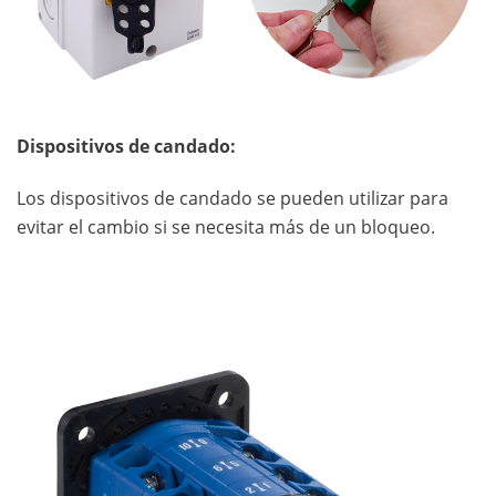
Dispositivos de candado:
Los dispositivos de candado se pueden utilizar para
evitar el cambio si se necesita más de un bloqueo.