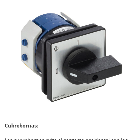
Cubrebornas: