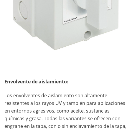
Envolvente de aislamiento:
Los envolventes de aislamiento son altamente
resistentes a los rayos UV y también para aplicaciones
en entornos agresivos, como aceite, sustancias
químicas y grasa. Todas las variantes se ofrecen con
engrane en la tapa, con o sin enclavamiento de la tapa,