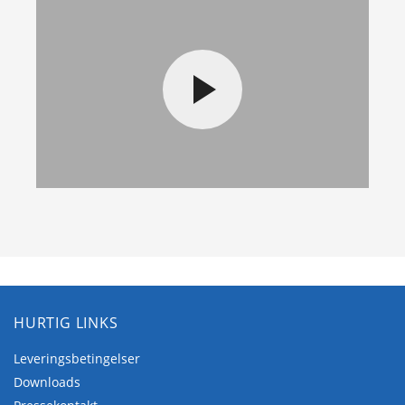
HURTIG LINKS
Leveringsbetingelser
Downloads