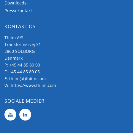
Downloads
Pressekontakt
KONTAKT OS
Thiim A/S
Transformervej 31
2860 SOEBORG
Denmark
P:
+45 44 85 80 00
F: +45 44 85 80 05
E:
thiim(at)thiim.com
W:
https://www.thiim.com
SOCIALE MEDIER