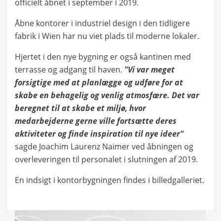
officielt åbnet i september i 2019.
Åbne kontorer i industriel design i den tidligere
fabrik i Wien har nu viet plads til moderne lokaler.
Hjertet i den nye bygning er også kantinen med
terrasse og adgang til haven.
"Vi var meget
forsigtige med at planlægge og udføre for at
skabe en behagelig og venlig atmosfære. Det var
beregnet til at skabe et miljø, hvor
medarbejderne gerne ville fortsætte deres
aktiviteter og finde inspiration til nye ideer"
sagde Joachim Laurenz Naimer ved åbningen og
overleveringen til personalet i slutningen af 2019.
En indsigt i kontorbygningen findes i billedgalleriet.