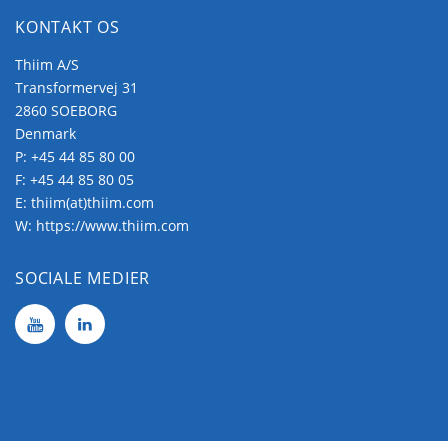
KONTAKT OS
Thiim A/S
Transformervej 31
2860 SOEBORG
Denmark
P:
+45 44 85 80 00
F: +45 44 85 80 05
E:
thiim(at)thiim.com
W:
https://www.thiim.com
SOCIALE MEDIER