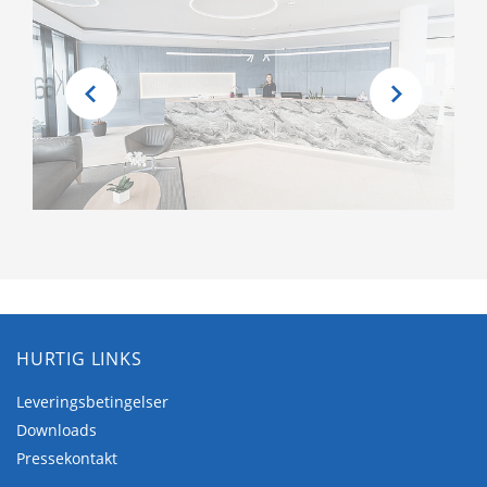
HURTIG LINKS
Leveringsbetingelser
Downloads
Pressekontakt