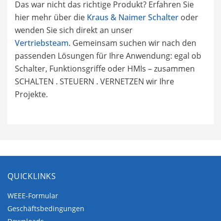
Das war nicht das richtige Produkt? Erfahren Sie
hier mehr über die
Kraus & Naimer Schalter
oder
wenden Sie sich direkt an unser
Vertriebsteam
. Gemeinsam suchen wir nach den
passenden Lösungen für Ihre Anwendung: egal ob
Schalter, Funktionsgriffe oder HMIs – zusammen
SCHALTEN . STEUERN . VERNETZEN wir Ihre
Projekte.
QUICKLINKS
WEEE-Formular
Geschäftsbedingungen