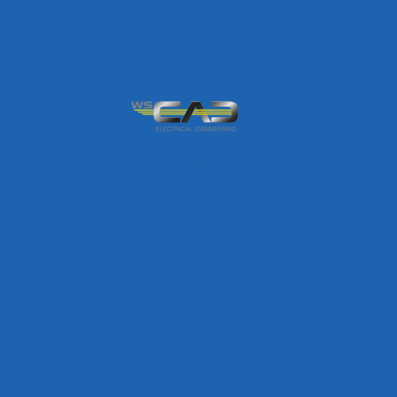
eCAD-Lösung