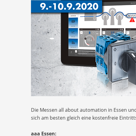
Die Messen all about automation in Essen un
sich am besten gleich eine kostenfreie Eintri
aaa Essen: