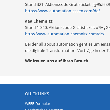
Stand 321, Aktionscode Gratisticket: gy95Z6S9
https://www.automation-essen.com/de/
aaa Chemnitz:
Stand 1-340, Aktionscode Gratisticket: x7MyG
http://www.automation-chemnitz.com/de/
Bei der all about automation geht es um ei
die digitale Transformation. Vorträge in der T
Wir freuen uns auf Ihren Besuch!
QUICKLINKS
WEEE-Formular
Geschäftsbedingungen